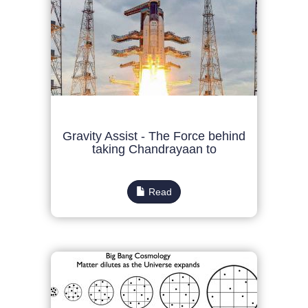
Gravity Assist - The Force behind
taking Chandrayaan to
Read